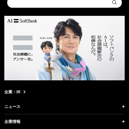
Conduct
Submit
a
search
企業・IR
ニュース
ニュース トップ
企業情報