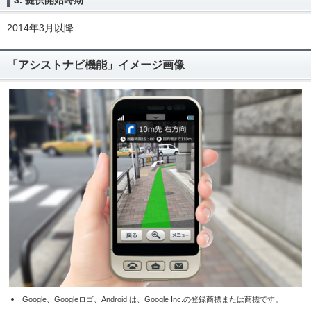
3. 提供開始時期
2014年3月以降
「アシストナビ機能」イメージ画像
Google、Googleロゴ、Android は、Google Inc.の登録商標または商標です。