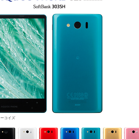
ターコイズ