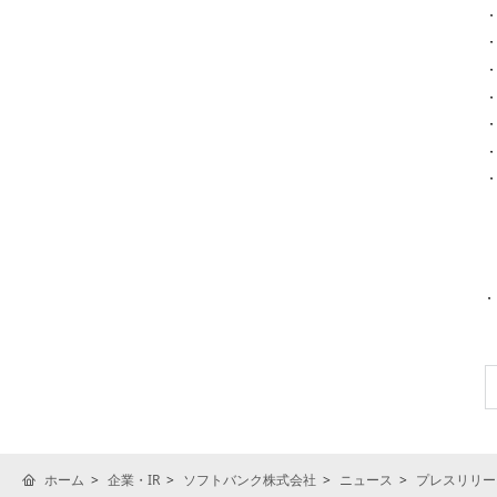
ホーム
企業・IR
ソフトバンク株式会社
ニュース
プレスリリー