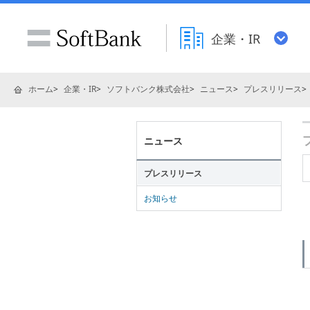
企業・IR
ホーム
企業・IR
ソフトバンク株式会社
ニュース
プレスリリース
ニュース
プレスリリース
お知らせ