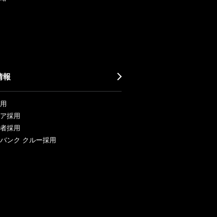
情報
用
ア採用
者採用
バンク クルー採用