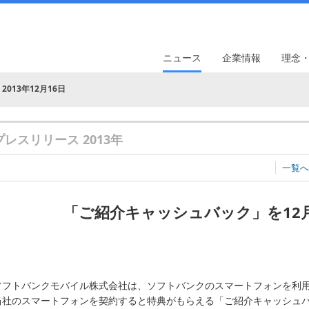
ニュース
企業情報
理念
2013年12月16日
プレスリリース 2013年
一覧へ
「ご紹介キャッシュバック」を12
ソフトバンクモバイル株式会社は、ソフトバンクのスマートフォンを利
当社のスマートフォンを契約すると特典がもらえる「ご紹介キャッシュバック