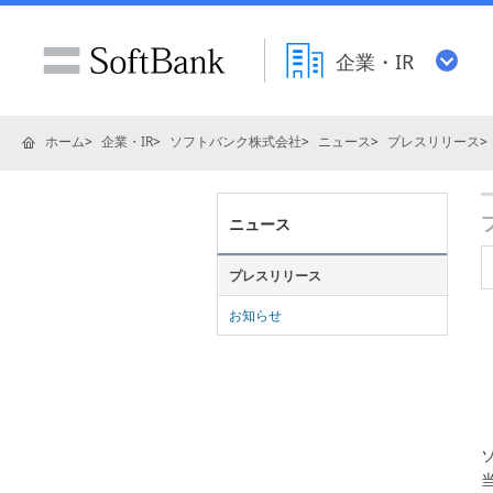
企業・IR
ホーム
企業・IR
ソフトバンク株式会社
ニュース
プレスリリース
ニュース
プレスリリース
お知らせ