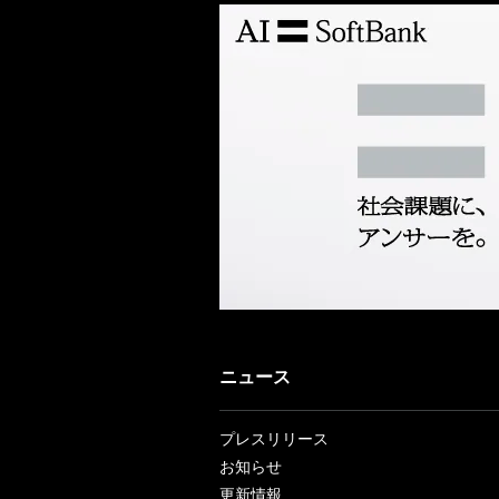
ニュース
プレスリリース
お知らせ
更新情報