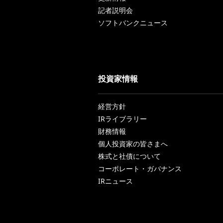
記者説明会
ソフトバンクニュース
投資家情報
経営方針
IRライブラリー
財務情報
個人投資家の皆さまへ
株式と社債について
コーポレート・ガバナンス
IRニュース