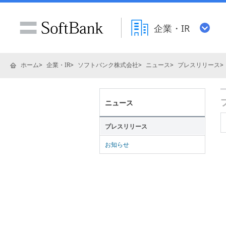
企業・IR
ホーム
企業・IR
ソフトバンク株式会社
ニュース
プレスリリース
ニュース
プレスリリース
お知らせ