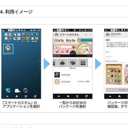
4. 利用イメージ