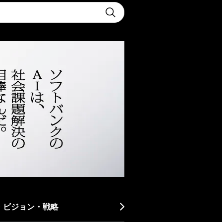
t
Submit
・ビジョン・戦略