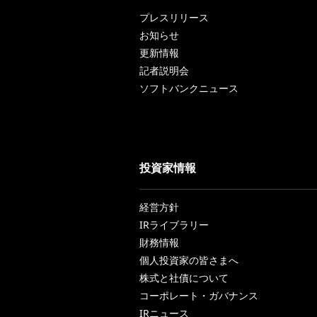
プレスリリース
お知らせ
更新情報
記者説明会
ソフトバンクニュース
投資家情報
経営方針
IRライブラリー
財務情報
個人投資家の皆さまへ
株式と社債について
コーポレート・ガバナンス
IRニュース