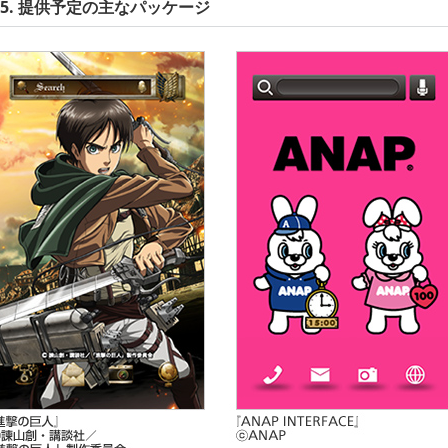
5. 提供予定の主なパッケージ