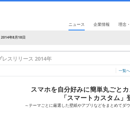
ニュース
企業情報
理念
2014年8月18日
プレスリリース 2014年
一覧へ
スマホを自分好みに簡単丸ごとカ
「スマートカスタム」
～テーマごとに厳選した壁紙やアプリなどをまとめてダ