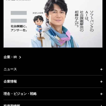
企業・IR
ニュース
ニュース トップ
企業情報
プレスリリース
企業情報 トップ
理念・ビジョン・戦略
お知らせ
社長メッセージ
理念・ビジョン・戦略 トップ