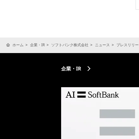
ホーム
企業・IR
ソフトバンク株式会社
ニュース
プレスリリー
企業・IR