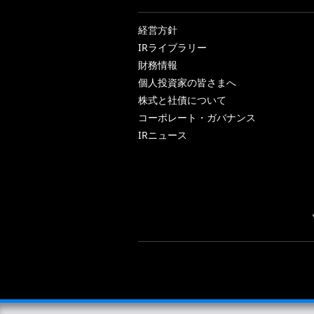
経営方針
IRライブラリー
財務情報
個人投資家の皆さまへ
株式と社債について
コーポレート・ガバナンス
IRニュース