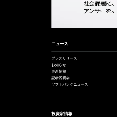
ニュース
プレスリリース
お知らせ
更新情報
記者説明会
ソフトバンクニュース
投資家情報