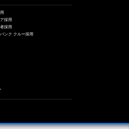
用
ア採用
者採用
バンク クルー採用
ー