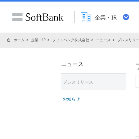
企業・IR
ホーム
企業・IR
ソフトバンク株式会社
ニュース
プレスリリ
ニュース
プレスリリース
お知らせ