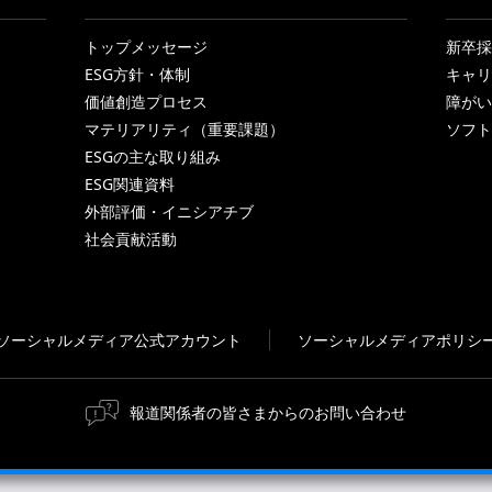
トップメッセージ
新卒採
ESG方針・体制
キャリ
価値創造プロセス
障がい
マテリアリティ（重要課題）
ソフト
ESGの主な取り組み
ESG関連資料
外部評価・イニシアチブ
社会貢献活動
ソーシャルメディア公式アカウント
ソーシャルメディアポリシ
報道関係者の皆さまからのお問い合わせ