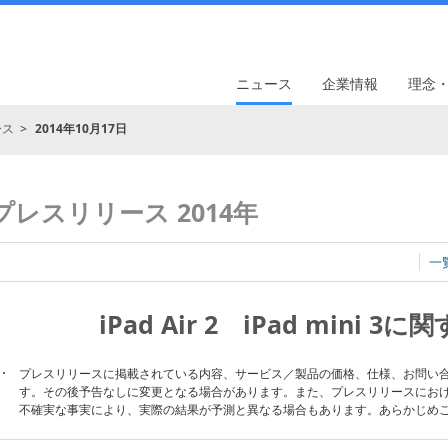
ニュース
企業情報
理念
ース
2014年10月17日
プレスリリース 2014年
一
iPad Air 2 iPad mini 
プレスリリースに掲載されている内容、サービス／製品の価格、仕様、お問い
す。その後予告なしに変更となる場合があります。また、プレスリリースにお
不確実な事実により、実際の結果が予測と異なる場合もあります。あらかじめ