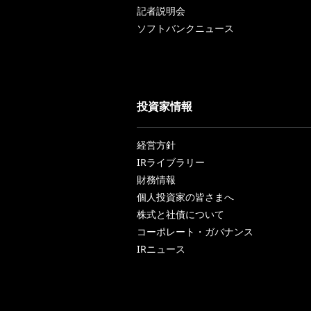
記者説明会
ソフトバンクニュース
投資家情報
経営方針
IRライブラリー
財務情報
個人投資家の皆さまへ
株式と社債について
コーポレート・ガバナンス
IRニュース