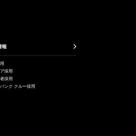
情報
用
ア採用
者採用
バンク クルー採用