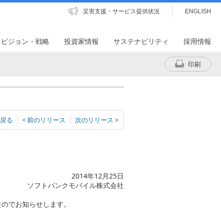
災害支援・サービス提供状況
ENGLISH
・ビジョン・戦略
投資家情報
サステナビリティ
採用情報
印刷
戻る
< 前のリリース
次のリリース >
2014年12月25日
ソフトバンクモバイル株式会社
たのでお知らせします。