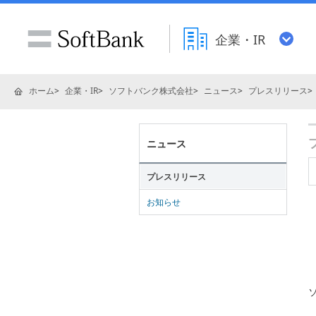
企業・IR
ホーム
企業・IR
ソフトバンク株式会社
ニュース
プレスリリース
ニュース
プレスリリース
お知らせ