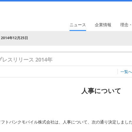
ニュース
企業情報
理念
2014年12月25日
プレスリリース 2014年
一覧へ
人事について
ソフトバンクモバイル株式会社は、人事について、次の通り決定しまし