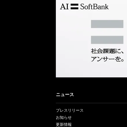
ニュース
プレスリリース
お知らせ
更新情報