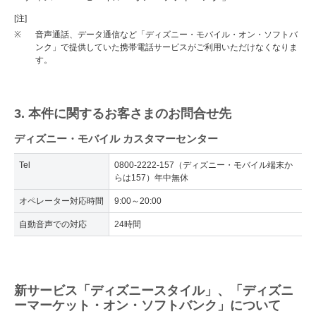
[注]
※
音声通話、データ通信など「ディズニー・モバイル・オン・ソフトバ
ンク」で提供していた携帯電話サービスがご利用いただけなくなりま
す。
3. 本件に関するお客さまのお問合せ先
ディズニー・モバイル カスタマーセンター
Tel
0800-2222-157（ディズニー・モバイル端末か
らは157）年中無休
オペレーター対応時間
9:00～20:00
自動音声での対応
24時間
新サービス「ディズニースタイル」、「ディズニ
ーマーケット・オン・ソフトバンク」について