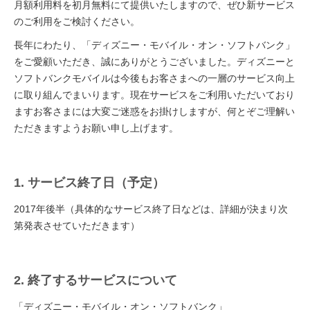
月額利用料を初月無料にて提供いたしますので、ぜひ新サービス
のご利用をご検討ください。
長年にわたり、「ディズニー・モバイル・オン・ソフトバンク」
をご愛顧いただき、誠にありがとうございました。ディズニーと
ソフトバンクモバイルは今後もお客さまへの一層のサービス向上
に取り組んでまいります。現在サービスをご利用いただいており
ますお客さまには大変ご迷惑をお掛けしますが、何とぞご理解い
ただきますようお願い申し上げます。
1. サービス終了日（予定）
2017年後半（具体的なサービス終了日などは、詳細が決まり次
第発表させていただきます）
2. 終了するサービスについて
「ディズニー・モバイル・オン・ソフトバンク」