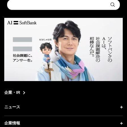
Conduct
Submit
a
search
企業・IR
ニュース
ニュース トップ
企業情報