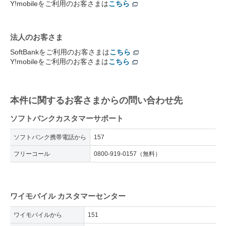
Y!mobileをご利用のお客さまは
こちら
法人のお客さま
SoftBankをご利用のお客さまは
こちら
Y!mobileをご利用のお客さまは
こちら
本件に関するお客さまからの問い合わせ先
ソフトバンクカスタマーサポート
ソフトバンク携帯電話から
157
フリーコール
0800-919-0157（無料）
ワイモバイル カスタマーセンター
ワイモバイルから
151