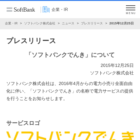
企業・IR
MENU
企業・IR
ソフトバンク株式会社
ニュース
プレスリリース
2015年12月25日
プレスリリース
「ソフトバンクでんき」について
2015年12月25日
ソフトバンク株式会社
ソフトバンク株式会社は、2016年4月からの電力小売り全面自由
化に伴い、「ソフトバンクでんき」の名称で電力サービスの提供
を行うことをお知らせします。
サービスロゴ