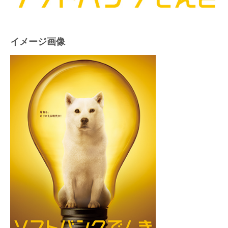
イメージ画像