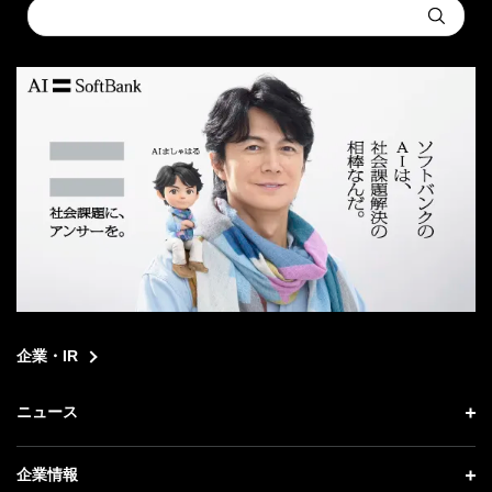
Conduct
Submit
a
search
企業・IR
ニュース
ニュース トップ
企業情報