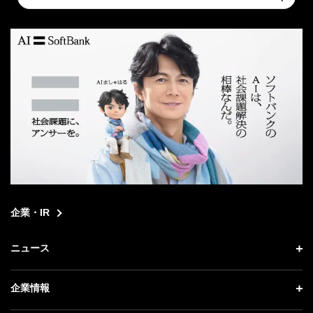
Submit
a
search
企業・IR
ニュース
ニュース トップ
企業情報
プレスリリース