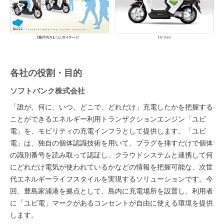
各社の役割・目的
ソフトバンク株式会社
「誰が、何に、いつ、どこで、どれだけ」充電したかを把握する
ことができるエネルギー利用トランザクションエンジン「ユビ
電」を、モビリティの充電インフラとして提供します。「ユビ
電」は、独自の個体認識技術を用いて、プラグを挿すだけで個体
の識別番号を読み取って認証し、クラウドシステムと連携して何
にどれだけ電気が使われているかなどの情報を把握可能な、次世
代エネルギーライフスタイルを実現するソリューションです。今
回、豊島家浦港を拠点として、島内に充電場所を設置し、利用者
に「ユビ電」マークがあるコンセントが自由に使える環境を提供
します。