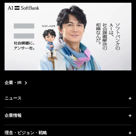
企業・IR
ニュース
ニュース トップ
企業情報
プレスリリース
企業情報 トップ
理念・ビジョン・戦略