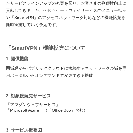
たサービスラインアップの充実を図り、お客さまの利便性向上に
貢献してきました。今後もゲートウェイサービスのメニュー拡充
や「SmartVPN」のアクセスネットワーク対応などの機能拡充を
随時実施していく予定です。
「SmartVPN」機能拡充について
1. 提供機能
閉域網からパブリッククラウドに接続するネットワーク帯域を専
用ポータルからオンデマンドで変更できる機能
2. 対象接続先サービス
「アマゾンウェブサービス」
「Microsoft Azure」（「Office 365」含む）
3. サービス概要図