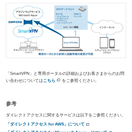
「SmartVPN」と専用ポータルの詳細およびお客さまからのお問
い合わせについては
こちら
をご参照ください。
参考
ダイレクトアクセスに関するサービスは以下をご参照ください。
「ダイレクトアクセス for AWS」について