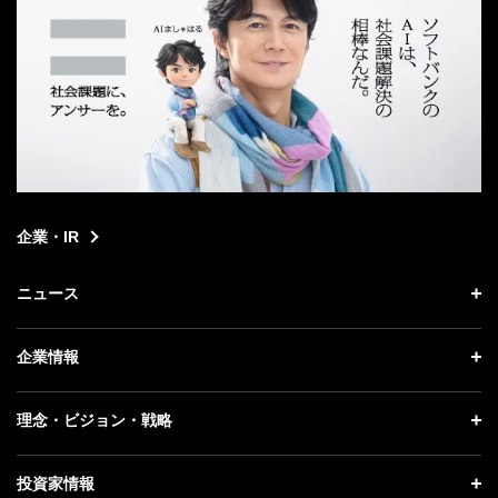
企業・IR
ニュース
ニュース トップ
企業情報
プレスリリース
企業情報 トップ
理念・ビジョン・戦略
お知らせ
社長メッセージ
理念・ビジョン・戦略 トップ
投資家情報
更新情報