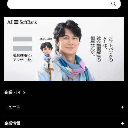
Conduct
Submit
a
search
企業・IR
ニュース
ニュース トップ
企業情報