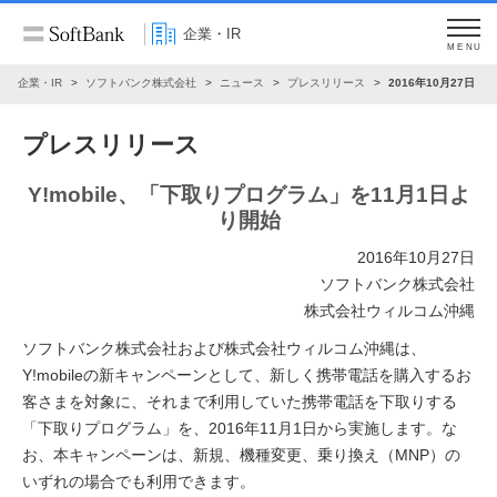
企業・IR
MENU
企業・IR
ソフトバンク株式会社
ニュース
プレスリリース
2016年10月27日
プレスリリース
Y!mobile、「下取りプログラム」を11月1日よ
り開始
2016年10月27日
ソフトバンク株式会社
株式会社ウィルコム沖縄
ソフトバンク株式会社および株式会社ウィルコム沖縄は、
Y!mobileの新キャンペーンとして、新しく携帯電話を購入するお
客さまを対象に、それまで利用していた携帯電話を下取りする
「下取りプログラム」を、2016年11月1日から実施します。な
お、本キャンペーンは、新規、機種変更、乗り換え（MNP）の
いずれの場合でも利用できます。