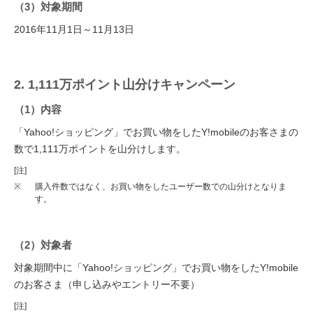
（3）対象期間
2016年11月1日～11月13日
2. 1,111万ポイント山分けキャンペーン
（1）内容
「Yahoo!ショッピング」でお買い物をしたY!mobileのお客さまの
数で1,111万ポイントを山分けします。
[注]
※
購入件数ではなく、お買い物をしたユーザー数での山分けとなりま
す。
（2）対象者
対象期間中に「Yahoo!ショッピング」でお買い物をしたY!mobile
のお客さま（申し込みやエントリー不要）
[注]