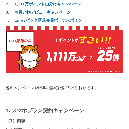
1,111万ポイント山分けキャンペーン
お買い物デビューキャンペーン
Enjoyパック新規会員ボーナスポイント
各キャンペーンや特典の詳細は以下のとおりです。
1. スマホプラン契約キャンペーン
（1）内容