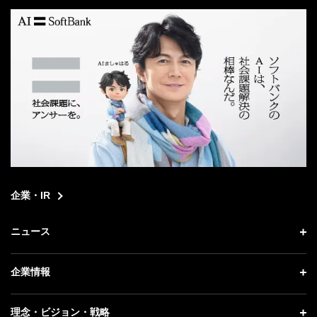
search
企業・IR
ニュース
ニュース トップ
企業情報
プレスリリース
企業情報 トップ
理念・ビジョン・戦略