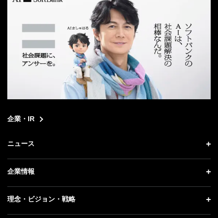
企業・IR
ニュース
ニュース トップ
企業情報
プレスリリース
企業情報 トップ
理念・ビジョン・戦略
お知らせ
社長メッセージ