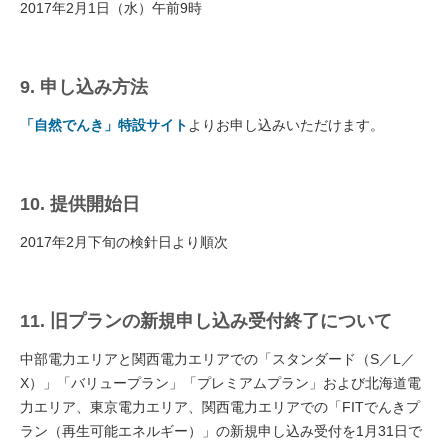
2017年2月1日（水）午前9時
9. 申し込み方法
「自然でんき」特設サイト
よりお申し込みいただけます。
10. 提供開始日
2017年2月下旬の検針日より順次
11. 旧プランの新規申し込み受付終了について
中部電力エリアと関西電力エリアでの「スタンダード（S／L／
X）」「バリュープラン」「プレミアムプラン」および北海道電
力エリア、東京電力エリア、関西電力エリアでの「FITでんきプ
ラン（再生可能エネルギー）」の新規申し込み受付を1月31日で