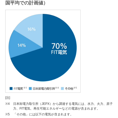
国平均での計画値）
[注]
※4
日本卸電力取引所（JEPX）から調達する電気には、水力、火力、原子
力、FIT電気、再生可能エネルギーなどの電源が含まれます。
※5
「その他」には以下の電気が含まれます。