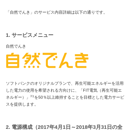
「自然でんき」のサービス内容詳細は以下の通りです。
1. サービスメニュー
自然でんき
ソフトバンクのオリジナルプランで、再生可能エネルギーを活用
した電力の使用を希望される方向けに、「FIT電気（再生可能エ
※1
ネルギー）」
を50％以上維持することを目標とした電力サービ
スを提供します。
2. 電源構成（2017年4月1日～2018年3月31日の全