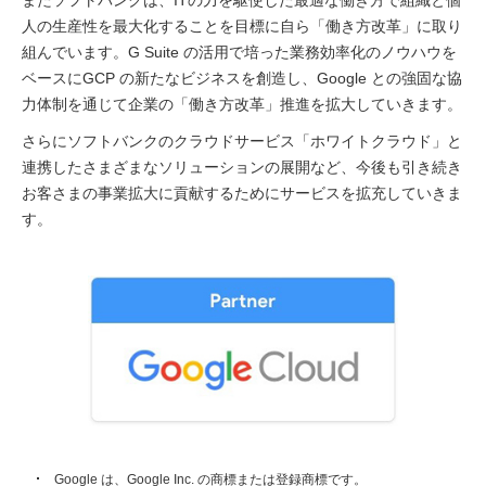
またソフトバンクは、ITの力を駆使した最適な働き方で組織と個
人の生産性を最大化することを目標に自ら「働き方改革」に取り
組んでいます。G Suite の活用で培った業務効率化のノウハウを
ベースにGCP の新たなビジネスを創造し、Google との強固な協
力体制を通じて企業の「働き方改革」推進を拡大していきます。
さらにソフトバンクのクラウドサービス「ホワイトクラウド」と
連携したさまざまなソリューションの展開など、今後も引き続き
お客さまの事業拡大に貢献するためにサービスを拡充していきま
す。
Google は、Google Inc. の商標または登録商標です。