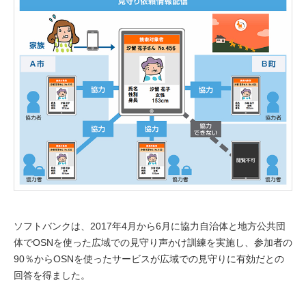
ソフトバンクは、2017年4月から6月に協力自治体と地方公共団
体でOSNを使った広域での見守り声かけ訓練を実施し、参加者の
90％からOSNを使ったサービスが広域での見守りに有効だとの
回答を得ました。