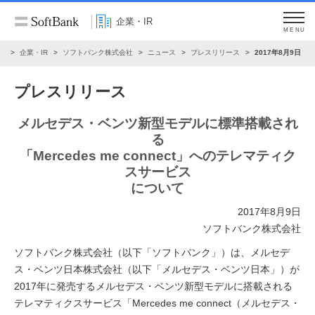
企業・IR
MENU
ム
企業・IR
ソフトバンク株式会社
ニュース
プレスリリース
2017年8月9日
プレスリリース
メルセデス・ベンツ新型モデルに標準搭載され
る
「Mercedes me connect」へのテレマティク
スサービス
について
2017年8月9日
ソフトバンク株式会社
ソフトバンク株式会社（以下「ソフトバンク」）は、メルセデ
ス・ベンツ日本株式会社（以下「メルセデス・ベンツ日本」）が
2017年に発売するメルセデス・ベンツ新型モデルに搭載される
テレマティクスサービス「Mercedes me connect（メルセデス・