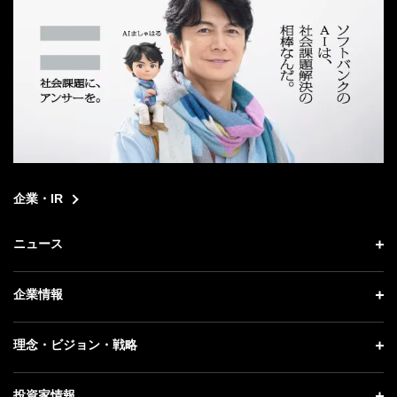
企業・IR
ニュース
ニュース トップ
企業情報
プレスリリース
企業情報 トップ
理念・ビジョン・戦略
お知らせ
社長メッセージ
理念・ビジョン・戦略 トップ
投資家情報
更新情報