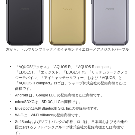
左から、トルマリンブラック／ダイヤモンドイエロー／アメジストパープル
「AQUOS/アクオス」「AQUOS R」「AQUOS R compact」
「EDGEST」「エッジスト」「EDGEST fit」「リッチカラーテクノロ
ジーモバイル」「アイキャッチセルフィー」および「AQUOS」と
「AQUOS R compact」ロゴは、シャープ株式会社の登録商標または
商標です。
Android は、Google LLC の登録商標または商標です。
microSDXCは、SD-3C,LLCの商標です。
Bluetoothは米国Bluetooth SIG, Inc.の登録商標です。
Wi-Fiは、Wi-Fi Allianceの登録商標です。
SoftBankおよびソフトバンクの名称、ロゴは、日本国およびその他の
国におけるソフトバンクグループ株式会社の登録商標または商標で
す。