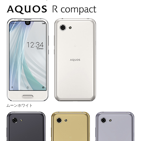
ムーンホワイト