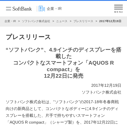
企業・IR
MENU
企業・IR
ソフトバンク株式会社
ニュース
プレスリリース
2017年12月19日
プレスリリース
“ソフトバンク”、4.9インチのディスプレーを搭
載した
コンパクトなスマートフォン「AQUOS R
compact」を
12月22日に発売
2017年12月19日
ソフトバンク株式会社
ソフトバンク株式会社は、“ソフトバンク”の2017-18年冬春商戦
向けの新商品として、コンパクトなボディーに4.9インチのディ
スプレーを搭載した、片手で持ちやすいスマートフォン
「AQUOS R compact」（シャープ製）を、2017年12月22日に