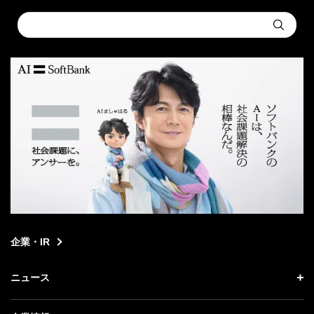
Conduct
Submit
a
search
企業・IR
ニュース
ニュース トップ