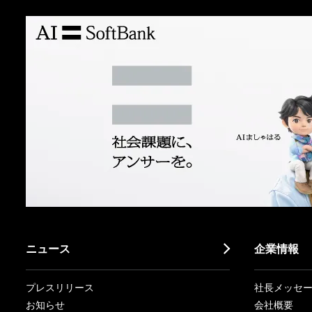
ニュース
企業情報
プレスリリース
社長メッセ
お知らせ
会社概要