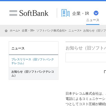
企業・IR
ニュース
ホーム
企業・IR
ソフトバンク株式会社
ニュース
お知らせ（旧ソフ
お知らせ（旧ソフトバ
ニュース
プレスリリース（旧ソフトバンク
テレコム）
「
お知らせ（旧ソフトバンクテレコ
ム）
日本テレコム株式会社は、
電話によるコミュニケーシ
つとしてコスト圧縮が継続