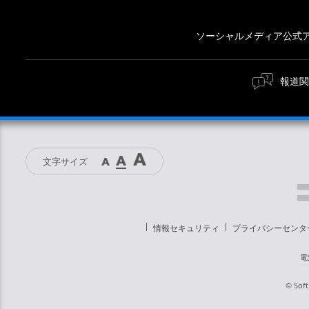
ソーシャルメディア公式
報道関
文字サイズ
情報セキュリティ
プライバシーセンタ
電
© Soft