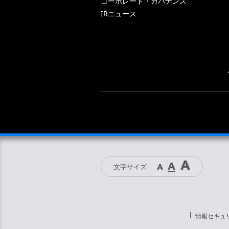
コーポレート・ガバナンス
IRニュース
文字サイズ
情報セキュ