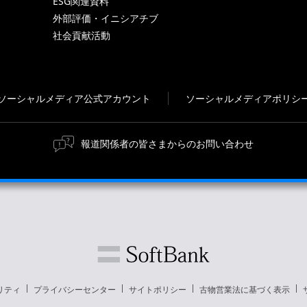
ESG関連資料
外部評価・イニシアチブ
社会貢献活動
ソーシャルメディア公式アカウント
ソーシャルメディアポリシ
報道関係者の皆さまからのお問い合わせ
リティ
プライバシーセンター
サイトポリシー
古物営業法に基づく表示