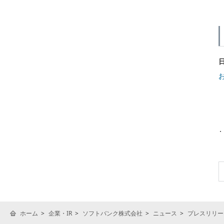
ホーム
企業・IR
ソフトバンク株式会社
ニュース
プレスリリー