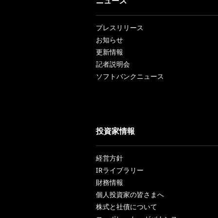
ニュース
プレスリリース
お知らせ
更新情報
記者説明会
ソフトバンクニュース
投資家情報
経営方針
IRライブラリー
財務情報
個人投資家の皆さまへ
株式と社債について