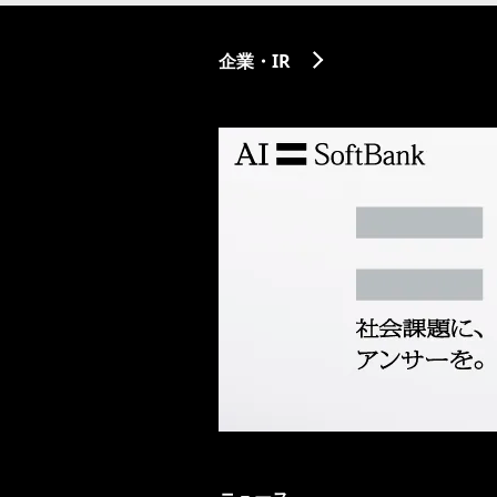
企業・IR