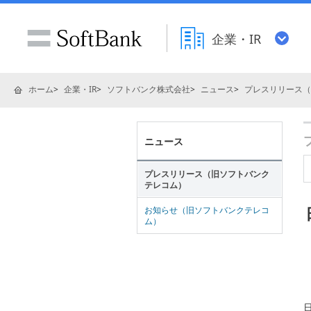
企業・IR
ホーム
企業・IR
ソフトバンク株式会社
ニュース
プレスリリース（
ニュース
プレスリリース（旧ソフトバンク
テレコム）
お知らせ（旧ソフトバンクテレコ
ム）