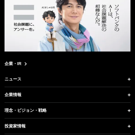
企業・IR
ニュース
ニュース トップ
企業情報
プレスリリース
企業情報 トップ
理念・ビジョン・戦略
お知らせ
社長メッセージ
理念・ビジョン・戦略 トップ
投資家情報
更新情報
会社概要