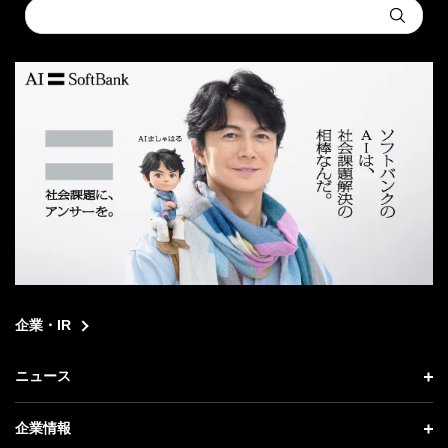
Conduct
Submit
a
search
企業・IR
ニュース
ニュース トップ
企業情報