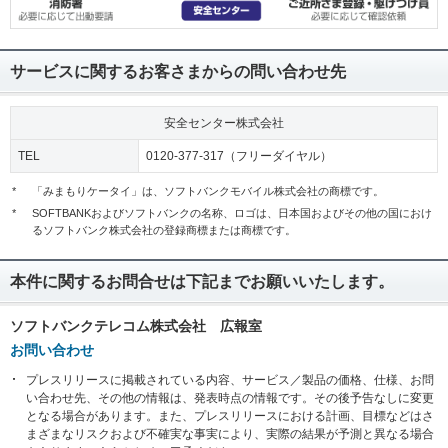
サービスに関するお客さまからの問い合わせ先
安全センター株式会社
TEL
0120-377-317（フリーダイヤル）
*
「みまもりケータイ」は、ソフトバンクモバイル株式会社の商標です。
*
SOFTBANKおよびソフトバンクの名称、ロゴは、日本国およびその他の国におけ
るソフトバンク株式会社の登録商標または商標です。
本件に関するお問合せは下記までお願いいたします。
ソフトバンクテレコム株式会社 広報室
お問い合わせ
プレスリリースに掲載されている内容、サービス／製品の価格、仕様、お問
い合わせ先、その他の情報は、発表時点の情報です。その後予告なしに変更
となる場合があります。また、プレスリリースにおける計画、目標などはさ
まざまなリスクおよび不確実な事実により、実際の結果が予測と異なる場合