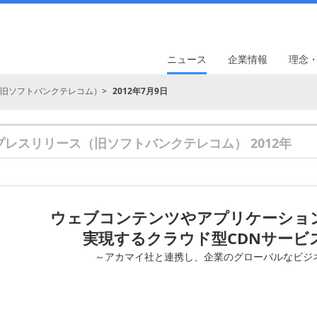
ニュース
企業情報
理念
旧ソフトバンクテレコム）
2012年7月9日
プレスリリース（旧ソフトバンクテレコム） 2012年
ウェブコンテンツやアプリケーショ
実現するクラウド型CDNサービ
～アカマイ社と連携し、企業のグローバルなビジ