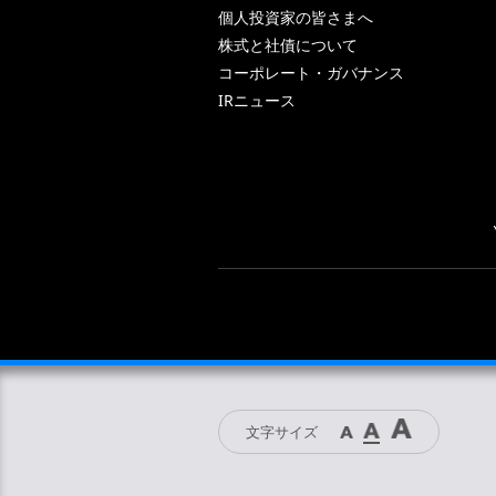
個人投資家の皆さまへ
株式と社債について
コーポレート・ガバナンス
IRニュース
文字サイズ