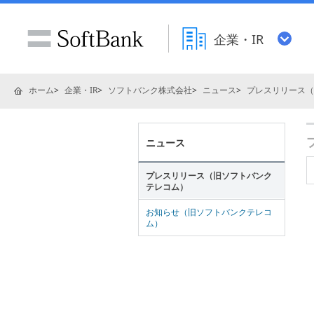
企業・IR
ホーム
企業・IR
ソフトバンク株式会社
ニュース
プレスリリース（
ニュース
プレスリリース（旧ソフトバンク
テレコム）
お知らせ（旧ソフトバンクテレコ
ム）