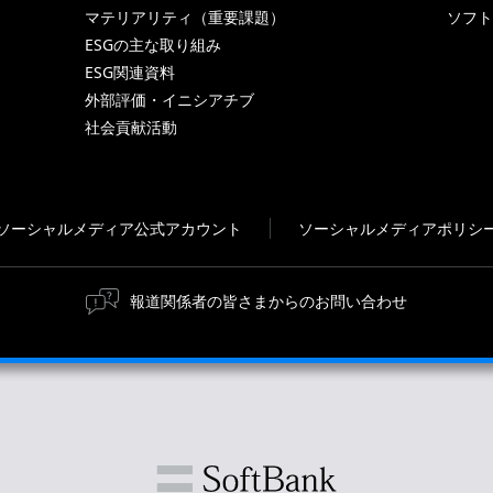
マテリアリティ（重要課題）
ソフト
ESGの主な取り組み
ESG関連資料
外部評価・イニシアチブ
社会貢献活動
ソーシャルメディア公式アカウント
ソーシャルメディアポリシ
報道関係者の皆さまからのお問い合わせ