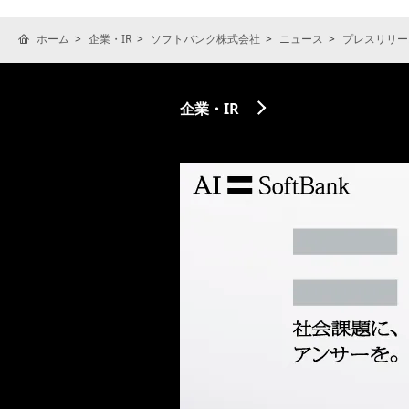
ホーム
企業・IR
ソフトバンク株式会社
ニュース
プレスリリー
企業・IR