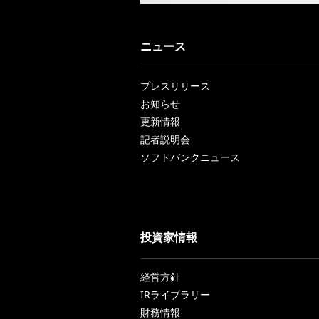
ニュース
プレスリリース
お知らせ
更新情報
記者説明会
ソフトバンクニュース
投資家情報
経営方針
IRライブラリー
財務情報