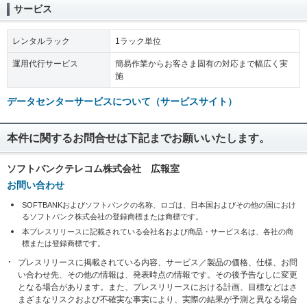
サービス
レンタルラック
1ラック単位
運用代行サービス
簡易作業からお客さま固有の対応まで幅広く実
施
データセンターサービスについて（サービスサイト）
本件に関するお問合せは下記までお願いいたします。
ソフトバンクテレコム株式会社 広報室
お問い合わせ
SOFTBANKおよびソフトバンクの名称、ロゴは、日本国およびその他の国におけ
るソフトバンク株式会社の登録商標または商標です。
本プレスリリースに記載されている会社名および商品・サービス名は、各社の商
標または登録商標です。
プレスリリースに掲載されている内容、サービス／製品の価格、仕様、お問
い合わせ先、その他の情報は、発表時点の情報です。その後予告なしに変更
となる場合があります。また、プレスリリースにおける計画、目標などはさ
まざまなリスクおよび不確実な事実により、実際の結果が予測と異なる場合