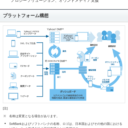
ノロジーソリューション、オウンドメディア支援
プラットフォーム構想
[注]
※
名称は変更となる場合があります。
SoftBankおよびソフトバンクの名称、ロゴは、日本国およびその他の国における