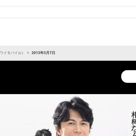
ワイモバイル）
2013年3月7日
Conduc
a
search