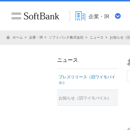
企業・IR
ホーム
企業・IR
ソフトバンク株式会社
ニュース
お知らせ（
ニュース
プレスリリース（旧ワイモバイ
ル）
お知らせ（旧ワイモバイル）