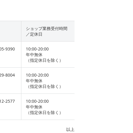
ショップ業務受付時間
／定休日
05-9390
10:00-20:00
年中無休
（指定休日を除く）
29-8004
10:00-20:00
年中無休
（指定休日を除く）
12-2577
10:00-20:00
年中無休
（指定休日を除く）
以上