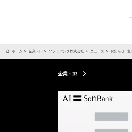
ホーム
企業・IR
ソフトバンク株式会社
ニュース
お知らせ（旧
企業・IR