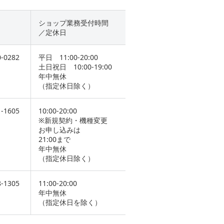
ショップ業務受付時間
／定休日
0-0282
平日 11:00-20:00
土日祝日 10:00-19:00
年中無休
（指定休日除く）
1-1605
10:00-20:00
※新規契約・機種変更
お申し込みは
21:00まで
年中無休
（指定休日除く）
8-1305
11:00-20:00
年中無休
（指定休日を除く）