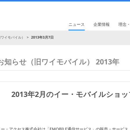
ニュース
企業情報
理念
旧ワイモバイル）
2013年3月7日
お知らせ（旧ワイモバイル） 2013年
2013年2月のイー・モバイルショ
イー・アクセス株式会社は「EMOBILE通信サービス」の販売・サービス