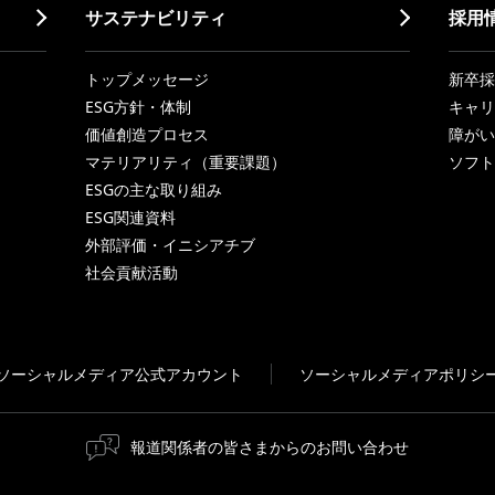
サステナビリティ
採用
トップメッセージ
新卒採
ESG方針・体制
キャリ
価値創造プロセス
障がい
マテリアリティ（重要課題）
ソフト
ESGの主な取り組み
ESG関連資料
外部評価・イニシアチブ
社会貢献活動
ソーシャルメディア公式アカウント
ソーシャルメディアポリシ
報道関係者の皆さまからのお問い合わせ