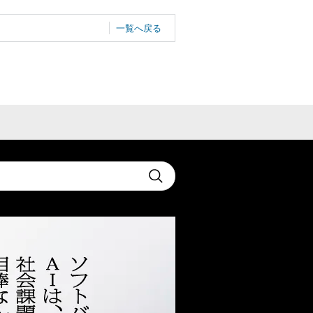
一覧へ戻る
t
Submit