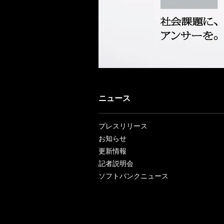
ニュース
プレスリリース
お知らせ
更新情報
記者説明会
ソフトバンクニュース