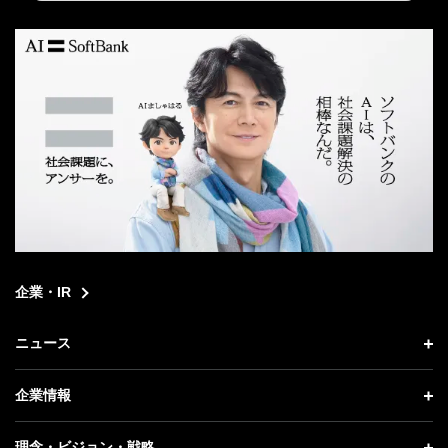
search
企業・IR
ニュース
ニュース トップ
企業情報
プレスリリース
企業情報 トップ
理念・ビジョン・戦略