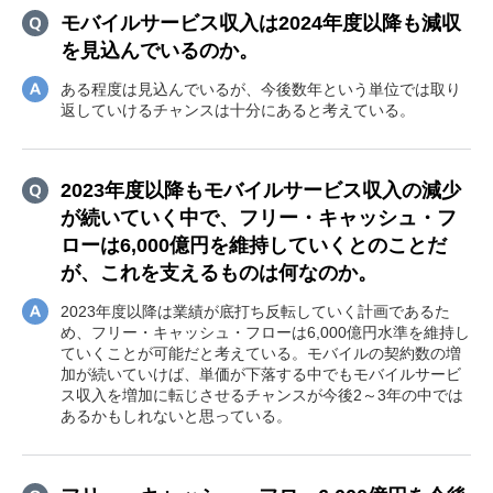
モバイルサービス収入は2024年度以降も減収
を見込んでいるのか。
ある程度は見込んでいるが、今後数年という単位では取り
返していけるチャンスは十分にあると考えている。
2023年度以降もモバイルサービス収入の減少
が続いていく中で、フリー・キャッシュ・フ
ローは6,000億円を維持していくとのことだ
が、これを支えるものは何なのか。
2023年度以降は業績が底打ち反転していく計画であるた
め、フリー・キャッシュ・フローは6,000億円水準を維持し
ていくことが可能だと考えている。モバイルの契約数の増
加が続いていけば、単価が下落する中でもモバイルサービ
ス収入を増加に転じさせるチャンスが今後2～3年の中では
あるかもしれないと思っている。