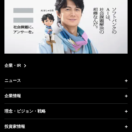
企業・IR
ニュース
ニュース トップ
企業情報
プレスリリース
企業情報 トップ
理念・ビジョン・戦略
お知らせ
社長メッセージ
理念・ビジョン・戦略 トップ
投資家情報
更新情報