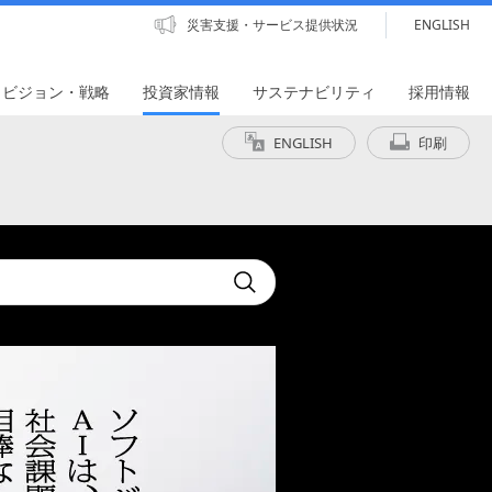
災害支援・サービス提供状況
ENGLISH
・ビジョン・戦略
投資家情報
サステナビリティ
採用情報
ENGLISH
印刷
t
Submit