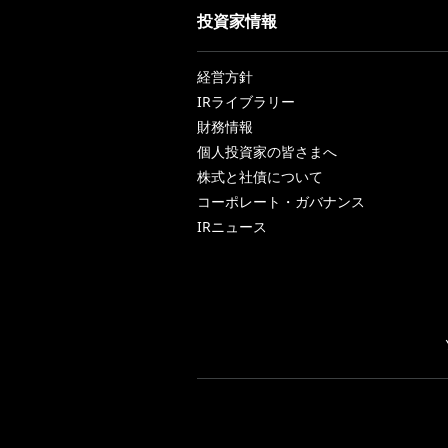
投資家情報
経営方針
IRライブラリー
財務情報
個人投資家の皆さまへ
株式と社債について
コーポレート・ガバナンス
IRニュース