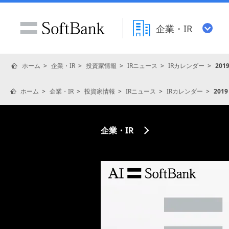
企業・IR
ホーム
企業・IR
投資家情報
IRニュース
IRカレンダー
201
ホーム
企業・IR
投資家情報
IRニュース
IRカレンダー
2019
企業・IR