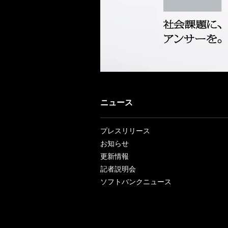
ニュース
プレスリリース
お知らせ
更新情報
記者説明会
ソフトバンクニュース