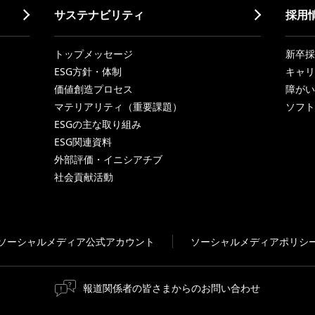
サステナビリティ
採用
トップメッセージ
新卒採
ESG方針・体制
キャリ
価値創造プロセス
障がい
マテリアリティ（重要課題）
ソフト
ESGの主な取り組み
ESG関連資料
外部評価・イニシアチブ
社会貢献活動
ソーシャルメディア公式アカウント
ソーシャルメディアポリシ
報道関係者の皆さまからのお問い合わせ