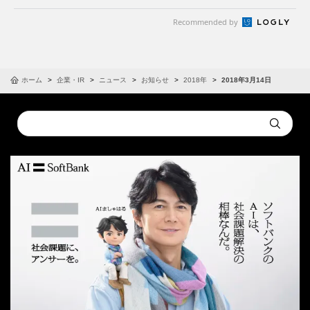
Recommended by
ホーム
企業・IR
ニュース
お知らせ
2018年
2018年3月14日
Conduct
Submit
a
search