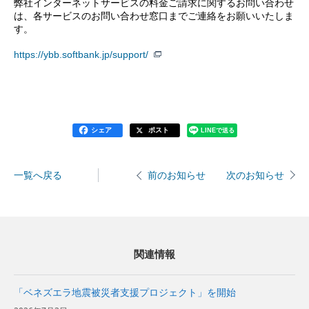
弊社インターネットサービスの料金ご請求に関するお問い合わせ
は、各サービスのお問い合わせ窓口までご連絡をお願いいたしま
す。
https://ybb.softbank.jp/support/
シェア
ポスト
LINEで送る
一覧へ戻る
次のお知らせ
前のお知らせ
関連情報
「ベネズエラ地震被災者支援プロジェクト」を開始