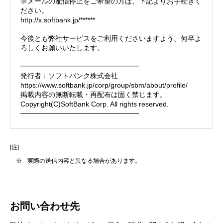
※メールの配信停止をご希望の方は、下記よりお手続きく
ださい。
http://x.softbank.jp/******
今後とも弊社サービスをご利用くださいますよう、何卒よ
ろしくお願いいたします。
━━━━━━━━━━━━━━━━━
発行者：ソフトバンク株式会社
https://www.softbank.jp/corp/group/sbm/about/profile/
掲載内容の無断転載・再配布は固く禁じます。
Copyright(C)SoftBank Corp. All rights reserved.
━━━━━━━━━━━━━━━━━
[注]
※
実際の送信内容と異なる場合があります。
お問い合わせ先