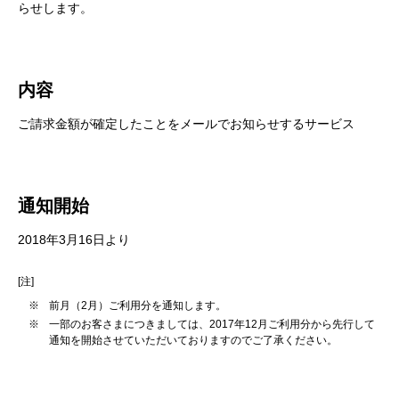
らせします。
内容
ご請求金額が確定したことをメールでお知らせするサービス
通知開始
2018年3月16日より
[注]
※
前月（2月）ご利用分を通知します。
※
一部のお客さまにつきましては、2017年12月ご利用分から先行して
通知を開始させていただいておりますのでご了承ください。