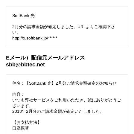
SoftBank 光
2月分の請求金額が確定しました。URLよりご確認下さ
い。
http://x.softbank.jp/******
Eメール）配信元メールアドレス
sbb@bbtec.net
件名：【SoftBank 光】2月分ご請求金額確定のお知らせ
内容：
いつも弊社サービスをご利用いただき、誠にありがとうご
ざいます。
2018年2月分のご請求金額が確定いたしました。
【お支払方法】
口座振替