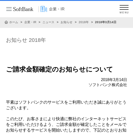
企業・IR
MENU
ホーム
企業・IR
ニュース
お知らせ
2018年
2018年3月14日
お知らせ 2018年
ご請求金額確定のお知らせについて
2018年3月14日
ソフトバンク株式会社
平素はソフトバンクのサービスをご利用いただき誠にありがとう
ございます。
このたび、お客さまにより快適に弊社のインターネットサービス
をご利用いただけるよう、ご請求金額が確定したことをメールで
お知らせするサービスを開始いたしますので、下記のとおりお知