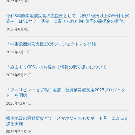
2026年7月3日
令和8年熊本地震災害の義援金として、総額1億円以上の寄付を実
施～「LINEヤフー基金」に寄せられた約1億円の義援金の寄付も
あわせて実施～
2026年8月4日
「中東危機対応支援2026プロジェクト」を開始
2026年3月17日
「みまもりGPS」のお客さま情報の取り扱いについて
2026年5月21日
「フィリピン・セブ島沖地震・台風被災者支援2025プロジェク
ト」を開始
2025年12月1日
熊本地震の避難所などで「スマホなんでもサポート号」による支
援を実施
2026年7月31日