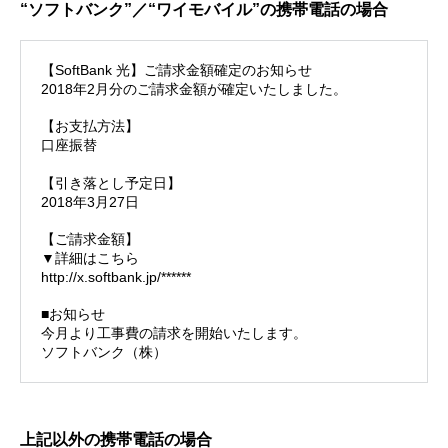
“ソフトバンク”／“ワイモバイル”の携帯電話の場合
【SoftBank 光】ご請求金額確定のお知らせ
2018年2月分のご請求金額が確定いたしました。
【お支払方法】
口座振替
【引き落とし予定日】
2018年3月27日
【ご請求金額】
▼詳細はこちら
http://x.softbank.jp/******
■お知らせ
今月より工事費の請求を開始いたします。
ソフトバンク（株）
上記以外の携帯電話の場合