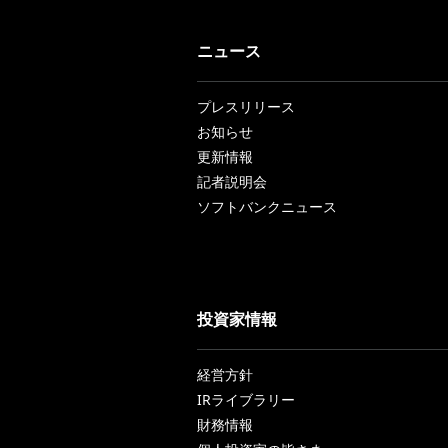
ニュース
プレスリリース
お知らせ
更新情報
記者説明会
ソフトバンクニュース
投資家情報
経営方針
IRライブラリー
財務情報