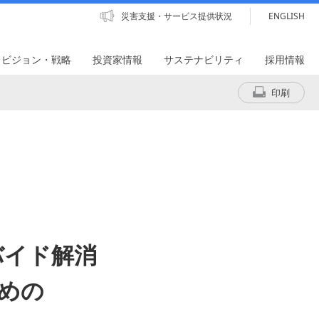
災害支援・サービス提供状況
ENGLISH
・ビジョン・戦略
投資家情報
サステナビリティ
採用情報
印刷
バイド解消
ための