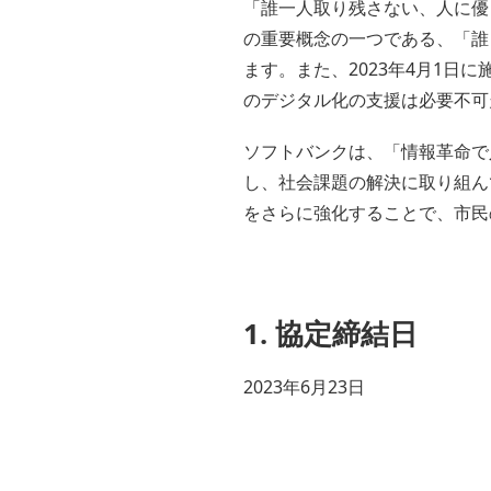
「誰一人取り残さない、人に優
の重要概念の一つである、「誰
ます。また、2023年4月1
のデジタル化の支援は必要不可
ソフトバンクは、「情報革命で
し、社会課題の解決に取り組ん
をさらに強化することで、市民
1. 協定締結日
2023年6月23日