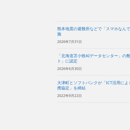
熊本地震の避難所などで「スマホなん
施
2026年7月31日
「北海道苫小牧AIデータセンター」の
ト」に認定
2026年6月30日
大津町とソフトバンクが「ICT活用に
携協定」を締結
2022年9月22日