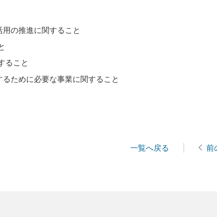
活用の推進に関すること
と
すること
するために必要な事業に関すること
一覧へ戻る
前