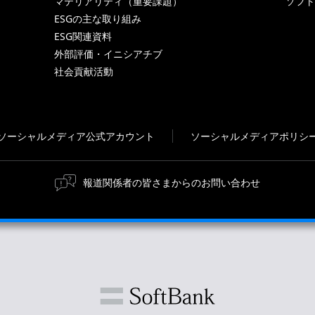
マテリアリティ（重要課題）
ソフト
ESGの主な取り組み
ESG関連資料
外部評価・イニシアチブ
社会貢献活動
ソーシャルメディア公式アカウント
ソーシャルメディアポリシ
報道関係者の皆さまからのお問い合わせ