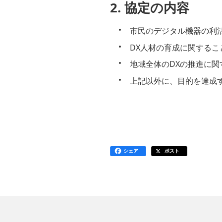
2. 協定の内容
市民のデジタル機器の利
DX人材の育成に関するこ
地域全体のDXの推進に関
上記以外に、目的を達成
シェア
ポスト