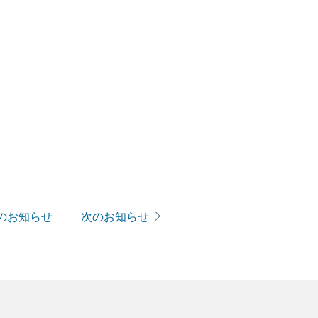
のお知らせ
次のお知らせ