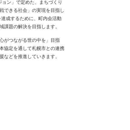
ジョン」で定めた、まちづくり
戦できる社会」の実現を目指し
を達成するために、町内会活動
域課題の解決を目指します。
心がつながる世の中を」目指
本協定を通して札幌市との連携
援などを推進していきます。