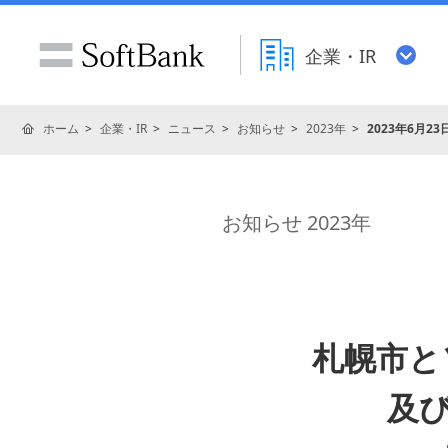
企業・IR
ホーム
企業・IR
ニュース
お知らせ
2023年
2023年6月23
お知らせ 2023年
札幌市と
及び