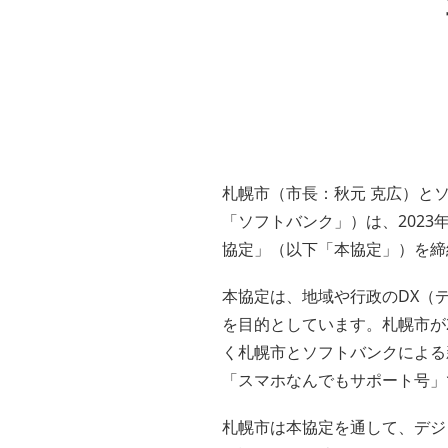
札幌市（市長：秋元 克広）とソ
「ソフトバンク」）は、2023
協定」（以下「本協定」）を締
本協定は、地域や行政のDX（
を目的としています。札幌市が
く札幌市とソフトバンクによる
「スマホなんでもサポート号」
札幌市は本協定を通して、デジ