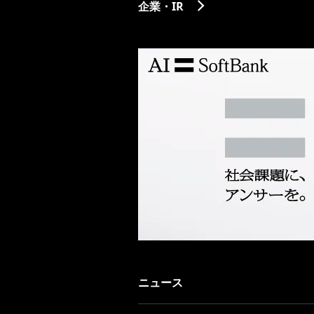
企業・IR
ニュース