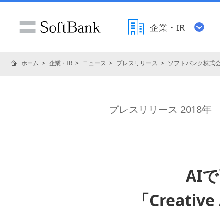
企業・IR
ホーム
企業・IR
ニュース
プレスリリース
ソフトバンク株式
プレスリリース 2018年
AI
「Creative