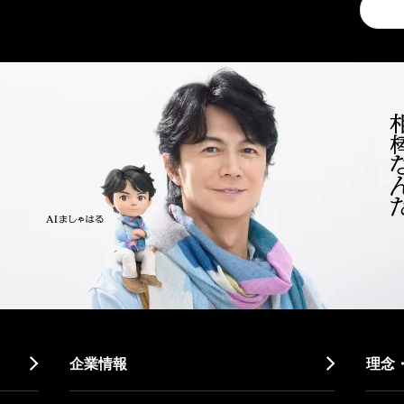
a
search
企業情報
理念