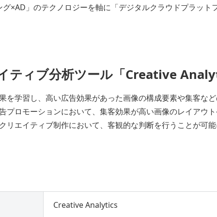
ィング×AD」のテクノロジーを軸に「デジタルクラウドプラット
ティブ分析ツール「Creative Analyt
果を学習し、高い広告効果があった画像の構成要素や集客など
告プロモーションにおいて、集客効果が高い画像のレイアウト
クリエイティブ制作において、客観的な判断を行うことが可能
Creative Analytics