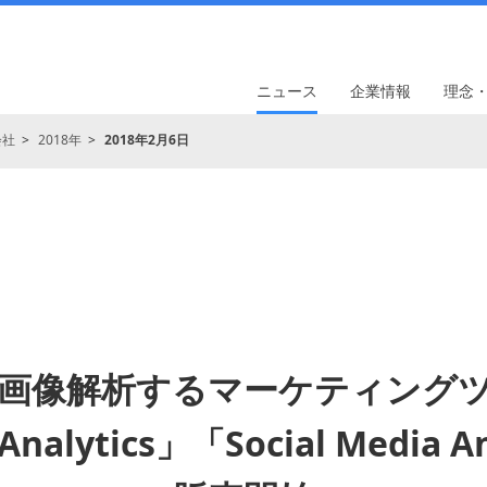
ニュース
企業情報
理念
会社
2018年
2018年2月6日
で画像解析するマーケティング
 Analytics」「Social Media A