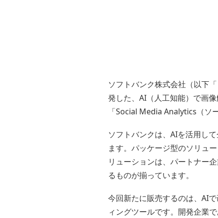
ソフトバンク株式会社（以下「
発した、AI（人工知能）で画像解析
「Social Media Ana
ソフトバンクは、AIを活用して
ます。パッケージ型のソリュー
リューションは、パートナー企
るものが揃っています。
今回新たに販売するのは、AI
ィングツールです。開発企業であるデ