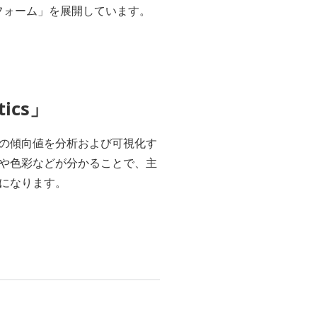
フォーム」を展開しています。
ics」
の傾向値を分析および可視化す
や色彩などが分かることで、主
になります。