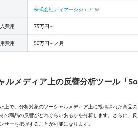
株式会社ディマージシェア
入費用
75万円～
用費用
50万円～／月
シャルメディア上の反響分析ツール「Socia
た上で、分析対象のソーシャルメディア上に投稿された商品の
その商品の反響がどれぐらいあるかを分析します。さらに、反
ンサーを把握することが可能になります。