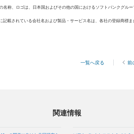
バンクの名称、ロゴは、日本国およびその他の国におけるソフトバンクグル
に記載されている会社名および製品・サービス名は、各社の登録商標ま
一覧へ戻る
前
関連情報