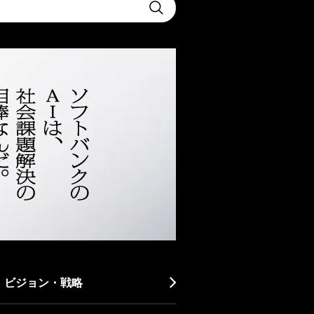
Submit
・ビジョン・戦略