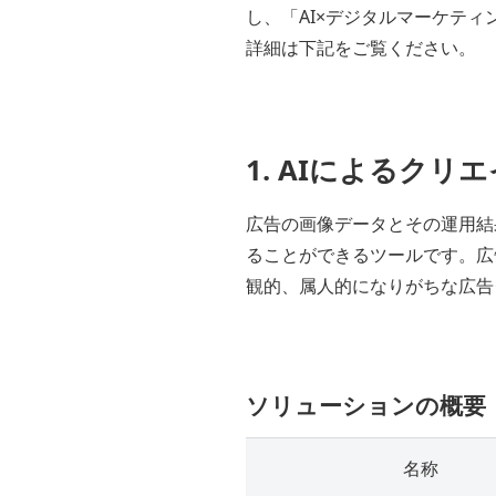
し、「AI×デジタルマーケテ
詳細は下記をご覧ください。
1. AIによるクリエイ
広告の画像データとその運用結
ることができるツールです。広
観的、属人的になりがちな広告
ソリューションの概要
名称