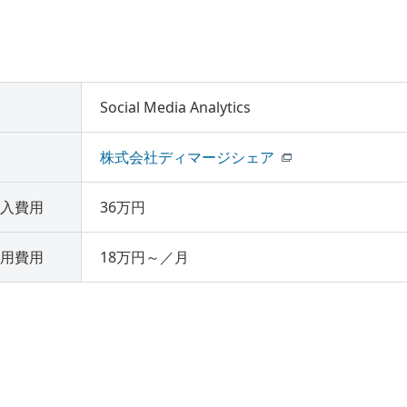
Social Media Analytics
株式会社ディマージシェア
入費用
36万円
用費用
18万円～／月