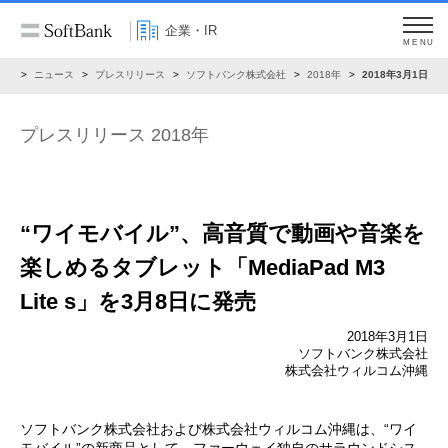
企業・IR
MENU
IR
ニュース
プレスリリース
ソフトバンク株式会社
2018年
2018年3月1日
プレスリリース 2018年
“ワイモバイル”、高音質で動画や音楽を
楽しめるタブレット「MediaPad M3
Lite s」を3月8日に発売
2018年3月1日
ソフトバンク株式会社
株式会社ウィルコム沖縄
ソフトバンク株式会社および株式会社ウィルコム沖縄は、“ワイ