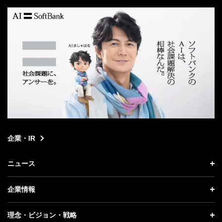
企業・IR
ニュース
ニュース トップ
企業情報
プレスリリース
企業情報 トップ
理念・ビジョン・戦略