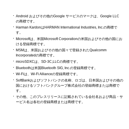
Android およびその他のGoogle サービスのマークは、Google LLC
の商標です。
Harman KardonはHARMAN International Industries, Inc.の商標で
す。
Microsoftは、米国Microsoft Corporationの米国およびその他の国にお
ける登録商標です。
MSMは、米国およびその他の国々で登録されたQualcomm
Incorporatedの商標です。
microSDXCは、SD-3C,LLCの商標です。
Bluetoothは米国Bluetooth SIG, Inc.の登録商標です。
Wi-Fiは、Wi-Fi Allianceの登録商標です。
SoftBankおよびソフトバンクの名称、ロゴは、日本国およびその他の
国におけるソフトバンクグループ株式会社の登録商標または商標で
す。
その他、このプレスリリースに記載されている会社名および商品・サ
ービス名は各社の登録商標または商標です。