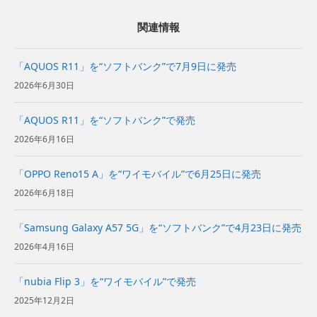
関連情報
「AQUOS R11」を“ソフトバンク”で7月9日に発売
2026年6月30日
「AQUOS R11」を“ソフトバンク”で発売
2026年6月16日
「OPPO Reno15 A」を“ワイモバイル”で6月25日に発売
2026年6月18日
「Samsung Galaxy A57 5G」を“ソフトバンク”で4月23日に発売
2026年4月16日
「nubia Flip 3」を“ワイモバイル”で発売
2025年12月2日