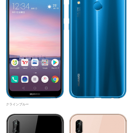
クラインブルー