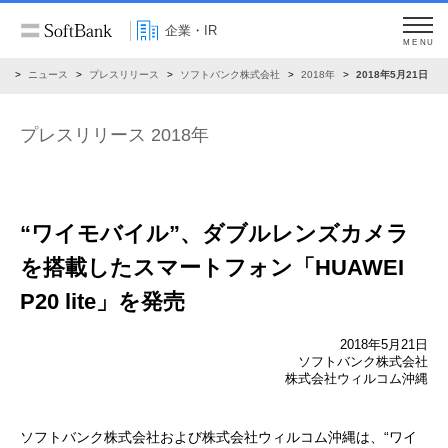
企業・IR
MENU
R
ニュース
プレスリリース
ソフトバンク株式会社
2018年
2018年5月21日
プレスリリース 2018年
“ワイモバイル”、ダブルレンズカメラ
を搭載したスマートフォン「HUAWEI
P20 lite」を発売
2018年5月21日
ソフトバンク株式会社
株式会社ウィルコム沖縄
ソフトバンク株式会社および株式会社ウィルコム沖縄は、“ワイ