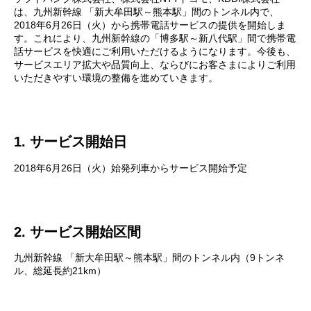
は、九州新幹線 「新大牟田駅～熊本駅」間のトンネル内で、
2018年6月26日（火）から携帯電話サービスの提供を開始しま
す。これにより、九州新幹線の「博多駅～新八代駅」間で携帯電
話サービスを快適にご利用いただけるようになります。今後も、
サービスエリア拡大や品質向上、ならびにお客さまによりご利用
いただきやすい環境の整備を進めていきます。
1. サービス開始日
2018年6月26日（火）始発列車からサービス開始予定
2. サービス開始区間
九州新幹線 「新大牟田駅～熊本駅」間のトンネル内（9トンネ
ル、総延長約21km）