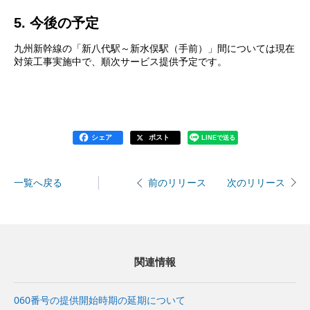
5. 今後の予定
九州新幹線の「新八代駅～新水俣駅（手前）」間については現在
対策工事実施中で、順次サービス提供予定です。
シェア
ポスト
LINEで送る
一覧へ戻る
次のリリース
前のリリース
関連情報
060番号の提供開始時期の延期について