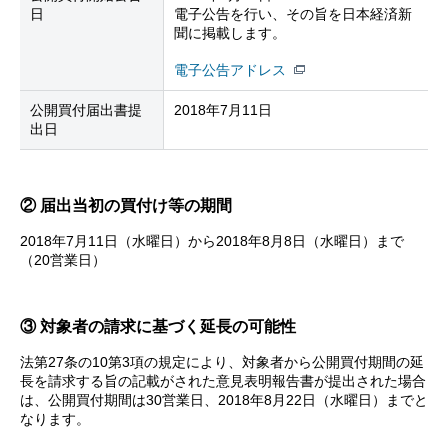
日
電子公告を行い、その旨を日本経済新
聞に掲載します。
電子公告アドレス
公開買付届出書提
2018年7月11日
出日
② 届出当初の買付け等の期間
2018年7月11日（水曜日）から2018年8月8日（水曜日）まで
（20営業日）
③ 対象者の請求に基づく延長の可能性
法第27条の10第3項の規定により、対象者から公開買付期間の延
長を請求する旨の記載がされた意見表明報告書が提出された場合
は、公開買付期間は30営業日、2018年8月22日（水曜日）までと
なります。