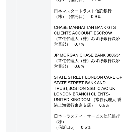
日本マスタートラスト信託銀行
（株）（信託口） 0.9％
CHASE MANHATTAN BANK GTS
CLIENTS ACCOUNT ESCROW
（常任代理人（株）みずほ銀行決済
営業部） 0.7％
JP MORGAN CHASE BANK 380634
（常任代理人（株）みずほ銀行決済
営業部） 0.6％
STATE STREET LONDON CARE OF
STATE STREET BANK AND
TRUST,BOSTON SSBTC A/C UK
LONDON BRANCH CLIENTS-
UNITED KINGDOM （常任代理人 香
港上海銀行東京支店） 0.6％
日本トラスティ・サービス信託銀行
（株）
（信託口5） 0.5％