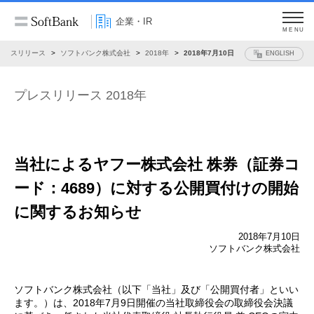
企業・IR
MENU
プレスリリース
ソフトバンク株式会社
2018年
2018年7月10日
ENGLISH
プレスリリース 2018年
当社によるヤフー株式会社 株券（証券コ
ード：4689）に対する公開買付けの開始
に関するお知らせ
2018年7月10日
ソフトバンク株式会社
ソフトバンク株式会社（以下「当社」及び「公開買付者」といい
ます。）は、2018年7月9日開催の当社取締役会の取締役会決議