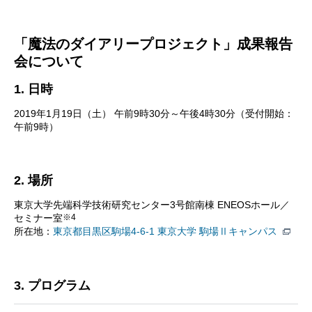
「魔法のダイアリープロジェクト」成果報告
会について
1. 日時
2019年1月19日（土） 午前9時30分～午後4時30分（受付開始：
午前9時）
2. 場所
東京大学先端科学技術研究センター3号館南棟 ENEOSホール／
※4
セミナー室
所在地：
東京都目黒区駒場4-6-1 東京大学 駒場Ⅱキャンパス
3. プログラム