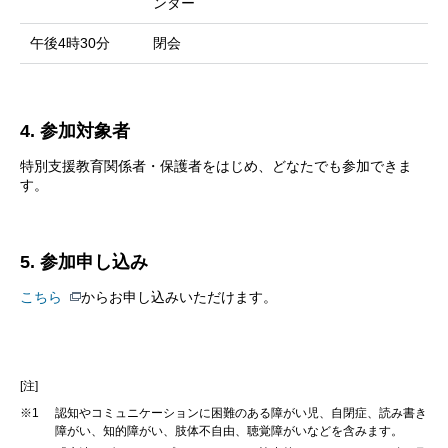
ンター
午後4時30分
閉会
4. 参加対象者
特別支援教育関係者・保護者をはじめ、どなたでも参加できま
す。
5. 参加申し込み
こちら
からお申し込みいただけます。
[注]
※1
認知やコミュニケーションに困難のある障がい児、自閉症、読み書き
障がい、知的障がい、肢体不自由、聴覚障がいなどを含みます。