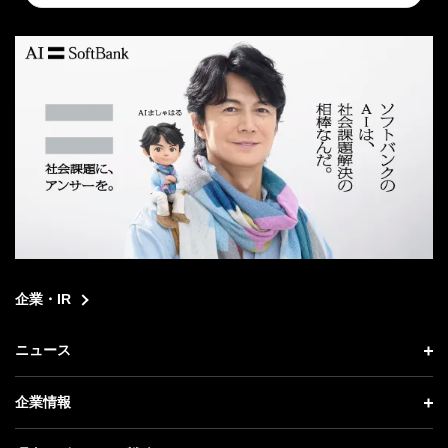
search
企業・IR
ニュース
ニュース トップ
企業情報
プレスリリース
企業情報 トップ