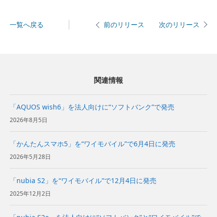
一覧へ戻る
次のリリース
前のリリース
関連情報
「AQUOS wish6」を法人向けに“ソフトバンク”で発売
2026年8月5日
「かんたんスマホ5」を“ワイモバイル”で6月4日に発売
2026年5月28日
「nubia S2」を“ワイモバイル”で12月4日に発売
2025年12月2日