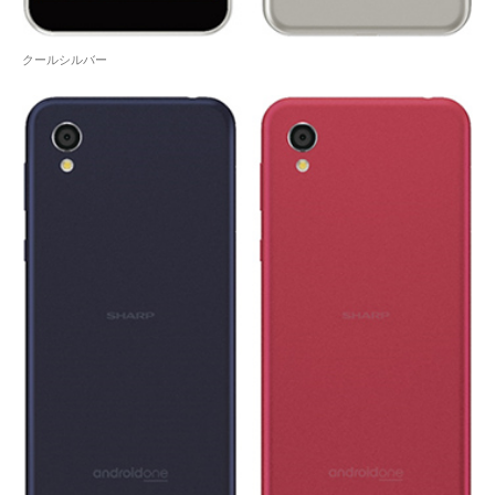
クールシルバー