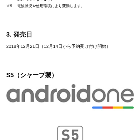
※9
電波状況や使用環境により変動します。
3. 発売日
2018年12月21日（12月14日から予約受け付け開始）
S5（シャープ製）