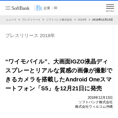
企業・IR
MENU
R
ニュース
プレスリリース
ソフトバンク株式会社
2018年
2018年12月13日
プレスリリース 2018年
“ワイモバイル”、大画面IGZO液晶ディ
スプレーとリアルな質感の画像が撮影で
きるカメラを搭載したAndroid Oneスマ
ートフォン「S5」を12月21日に発売
2018年12月13日
ソフトバンク株式会社
株式会社ウィルコム沖縄