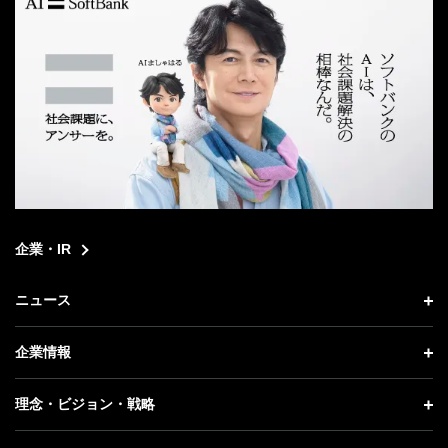
企業・IR
ニュース
ニュース トップ
企業情報
プレスリリース
企業情報 トップ
理念・ビジョン・戦略
お知らせ
社長メッセージ
理念・ビジョン・戦略 トップ