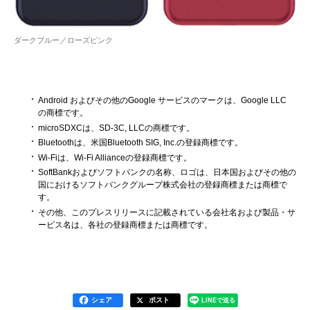
ダークブルー／ローズピンク
Android およびその他のGoogle サービスのマークは、Google LLC
の商標です。
microSDXCは、SD-3C, LLCの商標です。
Bluetoothは、米国Bluetooth SIG, Inc.の登録商標です。
Wi-Fiは、Wi-Fi Allianceの登録商標です。
SoftBankおよびソフトバンクの名称、ロゴは、日本国およびその他の
国におけるソフトバンクグループ株式会社の登録商標または商標で
す。
その他、このプレスリリースに記載されている会社名および製品・サ
ービス名は、各社の登録商標または商標です。
シェア
ポスト
LINEで送る