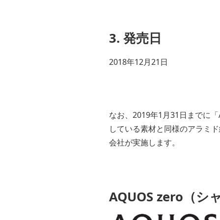
3. 発売日
2018年12月21日
なお、2019年1月31日までに
している素材と同様のアラミド
会社が実施します。
AQUOS zero（