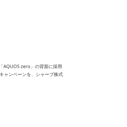
AQUOS zero」の背面に採用
キャンペーンを、シャープ株式