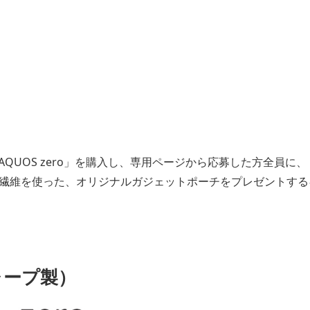
「AQUOS zero」を購入し、専用ページから応募した方全員に、「
繊維を使った、オリジナルガジェットポーチをプレゼントする
シャープ製）