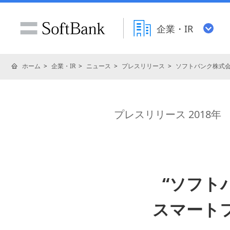
企業・IR
ホーム
企業・IR
ニュース
プレスリリース
ソフトバンク株式
プレスリリース 2018年
“ソフト
スマートフ