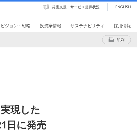
災害支援・サービス提供状況
ENGLISH
・ビジョン・戦略
投資家情報
サステナビリティ
採用情報
印刷
を実現した
21日に発売