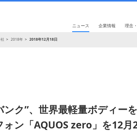
ニュース
企業情報
理念
会社
2018年
2018年12月18日
バンク”、世界最軽量ボディー
ォン「AQUOS zero」を12月