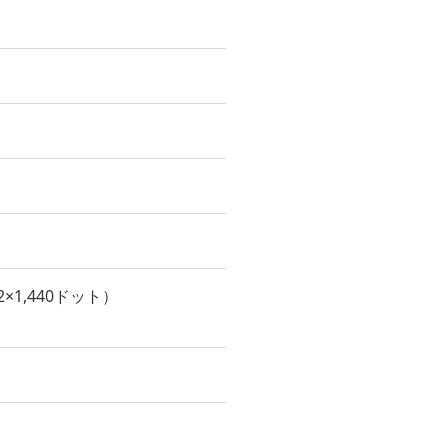
×1,440ドット）