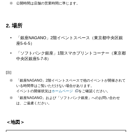
※
公開時間は店舗の営業時間に準じます。
2. 場所
「銀座NAGANO」2階イベントスペース（東京都中央区銀
座5-6-5）
「ソフトバンク銀座」1階スマホプリントコーナー（東京都
中央区銀座5-7-8）
[注]
※
「銀座NAGANO」2階イベントスペースで他のイベントが開催されて
いる時間帯はご覧いただけない場合があります。
イベントの開催状況は
ホームページ
をご確認ください。
※
「銀座NAGANO」および「ソフトバンク銀座」へのお問い合わせ
は、ご遠慮ください。
＜地図＞