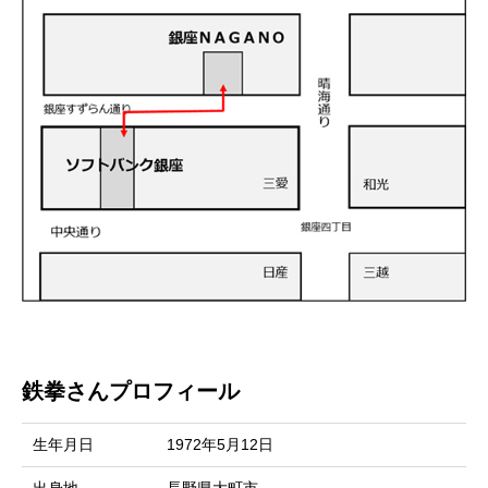
鉄拳さんプロフィール
生年月日
1972年5月12日