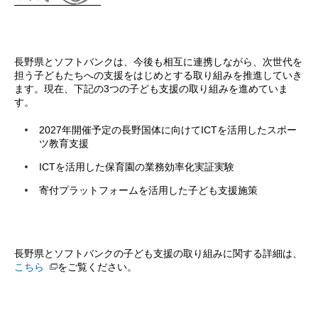
長野県とソフトバンクは、今後も相互に連携しながら、次世代を
担う子どもたちへの支援をはじめとする取り組みを推進していき
ます。現在、下記の3つの子ども支援の取り組みを進めていま
す。
2027年開催予定の長野国体に向けてICTを活用したスポー
ツ教育支援
ICTを活用した保育園の業務効率化実証実験
寄付プラットフォームを活用した子ども支援施策
長野県とソフトバンクの子ども支援の取り組みに関する詳細は、
こちら
をご覧ください。