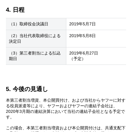
4. 日程
（1）取締役会決議日
2019年5月7日
（2）当社代表取締役による
2019年5月8日
決定日
（3）第三者割当による払込
2019年6月27日
期日
（予定）
5. 今後の見通し
本第三者割当増資、本公開買付け、および当社からヤフーに対す
る役員派遣等により、ヤフーおよびヤフーの連結子会社は、
2020年3月期の連結決算において当社の連結子会社となる予定で
す。
この場合、本第三者割当増資および本公開買付けは、共通支配下