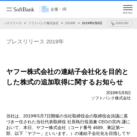
企業・IR
MENU
プレスリリース
ソフトバンク株式会社
2019年
2019年5月8日
ENGLISH
プレスリリース 2019年
ヤフー株式会社の連結子会社化を目的と
した株式の追加取得に関するお知らせ
2019年5月8日
ソフトバンク株式会社
当社は、2019年5月7日開催の当社取締役会の取締役会決議に基
づき一任された当社代表取締役 社長執行役員兼 CEOの宮内 謙に
おいて、本日、ヤフー株式会社（コード番号 4689、東証第一
部、以下「ヤフー」といいます。）の連結子会社化を目指してヤ