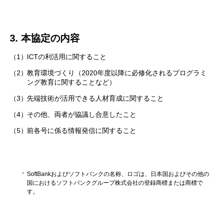
3. 本協定の内容
（1）
ICTの利活用に関すること
（2）
教育環境づくり（2020年度以降に必修化されるプログラミ
ング教育に関することなど）
（3）
先端技術が活用できる人材育成に関すること
（4）
その他、両者が協議し合意したこと
（5）
前各号に係る情報発信に関すること
SoftBankおよびソフトバンクの名称、ロゴは、日本国およびその他の
国におけるソフトバンクグループ株式会社の登録商標または商標で
す。