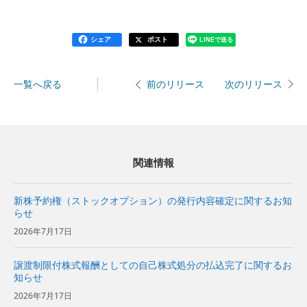
シェア
ポスト
LINEで送る
一覧へ戻る
次のリリース
前のリリース
関連情報
新株予約権（ストックオプション）の発行内容確定に関するお知
らせ
2026年7月17日
譲渡制限付株式報酬としての自己株式処分の払込完了に関するお
知らせ
2026年7月17日